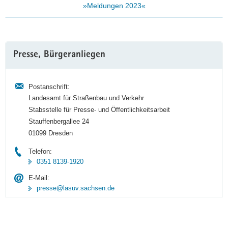
»Meldungen 2023«
Weitere
Presse, Bürgeranliegen
Information
Postanschrift:
Landesamt für Straßenbau und Verkehr
Stabsstelle für Presse- und Öffentlichkeitsarbeit
Stauffenbergallee 24
01099 Dresden
Telefon:
0351 8139-1920
E-Mail:
presse@lasuv.sachsen.de