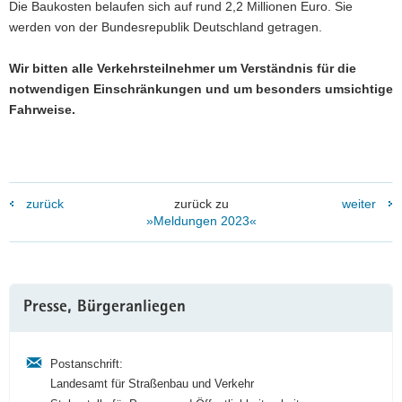
Die Baukosten belaufen sich auf rund 2,2 Millionen Euro. Sie
werden von der Bundesrepublik Deutschland getragen.
Wir bitten alle Verkehrsteilnehmer um Verständnis für die
notwendigen Einschränkungen und um besonders umsichtige
Fahrweise.
zurück
zurück zu
weiter
»Meldungen 2023«
Weitere
Presse, Bürgeranliegen
Information
Postanschrift:
Landesamt für Straßenbau und Verkehr