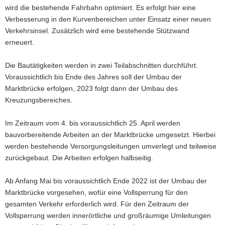
wird die bestehende Fahrbahn optimiert. Es erfolgt hier eine
Verbesserung in den Kurvenbereichen unter Einsatz einer neuen
Verkehrsinsel. Zusätzlich wird eine bestehende Stützwand
erneuert.
Die Bautätigkeiten werden in zwei Teilabschnitten durchführt.
Voraussichtlich bis Ende des Jahres soll der Umbau der
Marktbrücke erfolgen, 2023 folgt dann der Umbau des
Kreuzungsbereiches.
Im Zeitraum vom 4. bis voraussichtlich 25. April werden
bauvorbereitende Arbeiten an der Marktbrücke umgesetzt. Hierbei
werden bestehende Versorgungsleitungen umverlegt und teilweise
zurückgebaut. Die Arbeiten erfolgen halbseitig.
Ab Anfang Mai bis voraussichtlich Ende 2022 ist der Umbau der
Marktbrücke vorgesehen, wofür eine Vollsperrung für den
gesamten Verkehr erforderlich wird. Für den Zeitraum der
Vollsperrung werden innerörtliche und großräumige Umleitungen