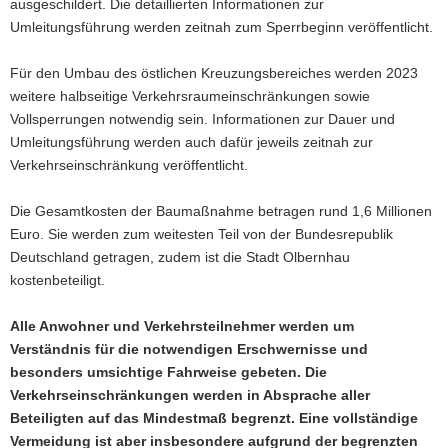
ausgeschildert. Die detaillierten Informationen zur
Umleitungsführung werden zeitnah zum Sperrbeginn veröffentlicht.
Für den Umbau des östlichen Kreuzungsbereiches werden 2023
weitere halbseitige Verkehrsraumeinschränkungen sowie
Vollsperrungen notwendig sein. Informationen zur Dauer und
Umleitungsführung werden auch dafür jeweils zeitnah zur
Verkehrseinschränkung veröffentlicht.
Die Gesamtkosten der Baumaßnahme betragen rund 1,6 Millionen
Euro. Sie werden zum weitesten Teil von der Bundesrepublik
Deutschland getragen, zudem ist die Stadt Olbernhau
kostenbeteiligt.
Alle Anwohner und Verkehrsteilnehmer werden um
Verständnis für die notwendigen Erschwernisse und
besonders umsichtige Fahrweise gebeten. Die
Verkehrseinschränkungen werden in Absprache aller
Beteiligten auf das Mindestmaß begrenzt. Eine vollständige
Vermeidung ist aber insbesondere aufgrund der begrenzten