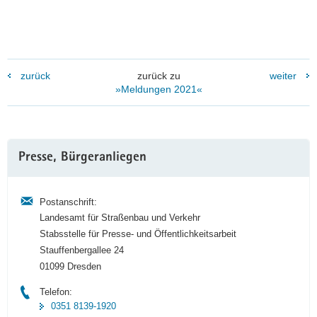
zurück
zurück zu
weiter
»Meldungen 2021«
Weitere
Presse, Bürgeranliegen
Information
Postanschrift:
Landesamt für Straßenbau und Verkehr
Stabsstelle für Presse- und Öffentlichkeitsarbeit
Stauffenbergallee 24
01099 Dresden
Telefon:
0351 8139-1920