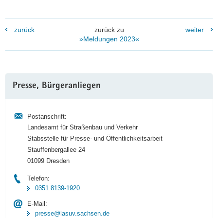
zurück
zurück zu
weiter
»Meldungen 2023«
Weitere
Presse, Bürgeranliegen
Information
Postanschrift:
Landesamt für Straßenbau und Verkehr
Stabsstelle für Presse- und Öffentlichkeitsarbeit
Stauffenbergallee 24
01099 Dresden
Telefon:
0351 8139-1920
E-Mail:
presse@lasuv.sachsen.de