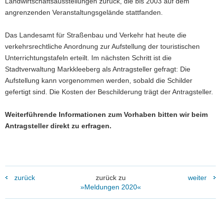
Landwirtschaftsausstellungen zurück, die bis 2003 auf dem
angrenzenden Veranstaltungsgelände stattfanden.
Das Landesamt für Straßenbau und Verkehr hat heute die
verkehrsrechtliche Anordnung zur Aufstellung der touristischen
Unterrichtungstafeln erteilt. Im nächsten Schritt ist die
Stadtverwaltung Markkleeberg als Antragsteller gefragt: Die
Aufstellung kann vorgenommen werden, sobald die Schilder
gefertigt sind. Die Kosten der Beschilderung trägt der Antragsteller.
Weiterführende Informationen zum Vorhaben bitten wir beim
Antragsteller direkt zu erfragen.
zurück
zurück zu
weiter
»Meldungen 2020«