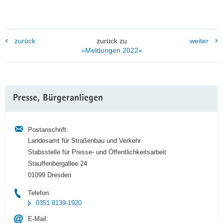
zurück
zurück zu
weiter
»Meldungen 2022«
Weitere
Presse, Bürgeranliegen
Information
Postanschrift:
Landesamt für Straßenbau und Verkehr
Stabsstelle für Presse- und Öffentlichkeitsarbeit
Stauffenbergallee 24
01099 Dresden
Telefon:
0351 8139-1920
E-Mail: