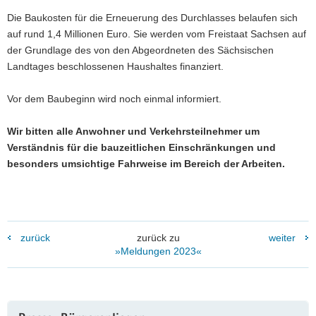
Die Baukosten für die Erneuerung des Durchlasses belaufen sich
auf rund 1,4 Millionen Euro. Sie werden vom Freistaat Sachsen auf
der Grundlage des von den Abgeordneten des Sächsischen
Landtages beschlossenen Haushaltes finanziert.
Vor dem Baubeginn wird noch einmal informiert.
Wir bitten alle Anwohner und Verkehrsteilnehmer um
Verständnis für die bauzeitlichen Einschränkungen und
besonders umsichtige Fahrweise im Bereich der Arbeiten.
zurück
zurück zu
weiter
»Meldungen 2023«
Weitere