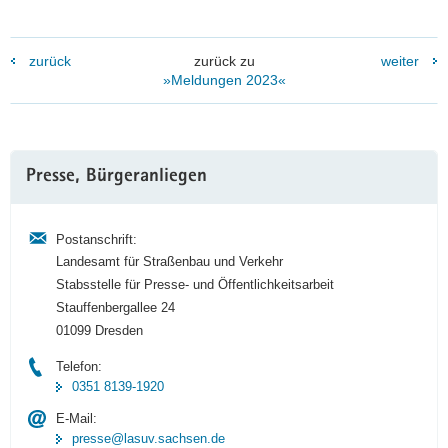
zurück
zurück zu
weiter
»Meldungen 2023«
Weitere
Presse, Bürgeranliegen
Information
Postanschrift:
Landesamt für Straßenbau und Verkehr
Stabsstelle für Presse- und Öffentlichkeitsarbeit
Stauffenbergallee 24
01099 Dresden
Telefon:
0351 8139-1920
E-Mail:
presse@lasuv.sachsen.de