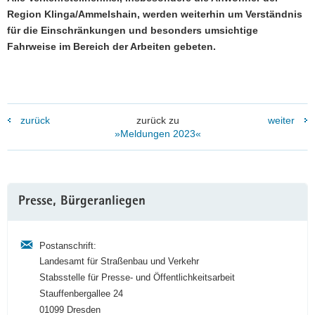
Region Klinga/Ammelshain, werden weiterhin um Verständnis
für die Einschränkungen und besonders umsichtige
Fahrweise im Bereich der Arbeiten gebeten.
zurück
zurück zu
weiter
»Meldungen 2023«
Weitere
Presse, Bürgeranliegen
Information
Postanschrift:
Landesamt für Straßenbau und Verkehr
Stabsstelle für Presse- und Öffentlichkeitsarbeit
Stauffenbergallee 24
01099 Dresden