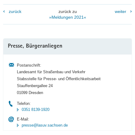
zurück
zurück zu
weiter
»Meldungen 2021«
Weitere
Presse, Bürgeranliegen
Information
Postanschrift:
Landesamt für Straßenbau und Verkehr
Stabsstelle für Presse- und Öffentlichkeitsarbeit
Stauffenbergallee 24
01099 Dresden
Telefon:
0351 8139-1920
E-Mail:
presse@lasuv.sachsen.de