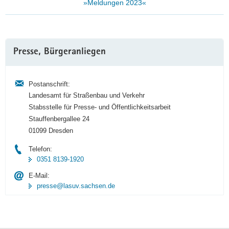
»Meldungen 2023«
Weitere
Presse, Bürgeranliegen
Information
Postanschrift:
Landesamt für Straßenbau und Verkehr
Stabsstelle für Presse- und Öffentlichkeitsarbeit
Stauffenbergallee 24
01099 Dresden
Telefon:
0351 8139-1920
E-Mail:
presse@lasuv.sachsen.de