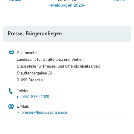
»Meldungen 2023«
Weitere
Presse, Bürgeranliegen
Information
Postanschrift:
Landesamt für Straßenbau und Verkehr
Stabsstelle für Presse- und Öffentlichkeitsarbeit
Stauffenbergallee 24
01099 Dresden
Telefon:
0351 8139-1920
E-Mail:
presse@lasuv.sachsen.de