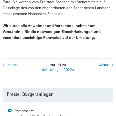
Euro. Sie werden vom Freistaat Sachsen mit Steuermitteln auf
Grundlage des von den Abgeordneten des Sächsischen Landtags
beschlossenen Haushaltes finanziert.
Wir bitten alle Anwohner und Verkehrsteilnehmer um
Verständnis für die notwendigen Einschränkungen und
besonders umsichtige Fahrweise auf der Umleitung.
zurück
zurück zu
weiter
»Meldungen 2022«
Weitere
Presse, Bürgeranliegen
Information
Postanschrift: