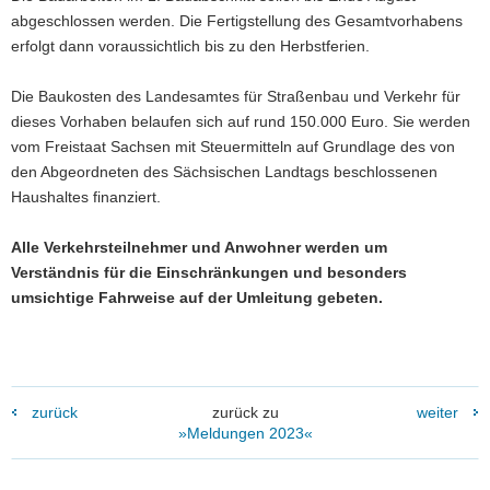
abgeschlossen werden. Die Fertigstellung des Gesamtvorhabens
erfolgt dann voraussichtlich bis zu den Herbstferien.
Die Baukosten des Landesamtes für Straßenbau und Verkehr für
dieses Vorhaben belaufen sich auf rund 150.000 Euro. Sie werden
vom Freistaat Sachsen mit Steuermitteln auf Grundlage des von
den Abgeordneten des Sächsischen Landtags beschlossenen
Haushaltes finanziert.
Alle Verkehrsteilnehmer und Anwohner werden um
Verständnis für die Einschränkungen und besonders
umsichtige Fahrweise auf der Umleitung gebeten.
zurück
zurück zu
weiter
»Meldungen 2023«