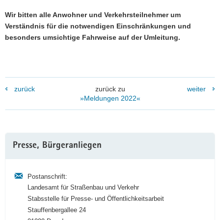
Wir bitten alle Anwohner und Verkehrsteilnehmer um
Verständnis für die notwendigen Einschränkungen und
besonders umsichtige Fahrweise auf der Umleitung.
zurück
zurück zu
weiter
»Meldungen 2022«
Weitere
Presse, Bürgeranliegen
Information
Postanschrift:
Landesamt für Straßenbau und Verkehr
Stabsstelle für Presse- und Öffentlichkeitsarbeit
Stauffenbergallee 24