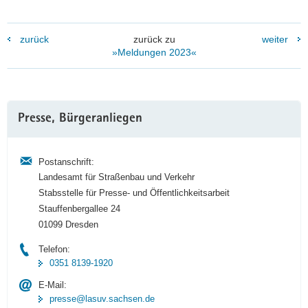
zurück
zurück zu
weiter
»Meldungen 2023«
Weitere
Presse, Bürgeranliegen
Information
Postanschrift:
Landesamt für Straßenbau und Verkehr
Stabsstelle für Presse- und Öffentlichkeitsarbeit
Stauffenbergallee 24
01099 Dresden
Telefon:
0351 8139-1920
E-Mail:
presse@lasuv.sachsen.de