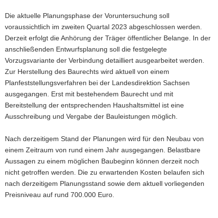
Die aktuelle Planungsphase der Voruntersuchung soll
voraussichtlich im zweiten Quartal 2023 abgeschlossen werden.
Derzeit erfolgt die Anhörung der Träger öffentlicher Belange. In der
anschließenden Entwurfsplanung soll die festgelegte
Vorzugsvariante der Verbindung detailliert ausgearbeitet werden.
Zur Herstellung des Baurechts wird aktuell von einem
Planfeststellungsverfahren bei der Landesdirektion Sachsen
ausgegangen. Erst mit bestehendem Baurecht und mit
Bereitstellung der entsprechenden Haushaltsmittel ist eine
Ausschreibung und Vergabe der Bauleistungen möglich.
Nach derzeitigem Stand der Planungen wird für den Neubau von
einem Zeitraum von rund einem Jahr ausgegangen. Belastbare
Aussagen zu einem möglichen Baubeginn können derzeit noch
nicht getroffen werden. Die zu erwartenden Kosten belaufen sich
nach derzeitigem Planungsstand sowie dem aktuell vorliegenden
Preisniveau auf rund 700.000 Euro.