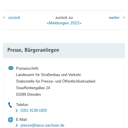
zurück
zurück zu
weiter
»Meldungen 2022«
Weitere
Presse, Bürgeranliegen
Information
Postanschrift:
Landesamt für Straßenbau und Verkehr
Stabsstelle für Presse- und Öffentlichkeitsarbeit
Stauffenbergallee 24
01099 Dresden
Telefon:
0351 8139-1920
E-Mail:
presse@lasuv.sachsen.de