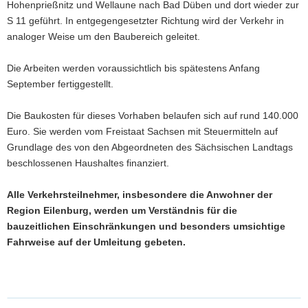
Hohenprießnitz und Wellaune nach Bad Düben und dort wieder zur
S 11 geführt. In entgegengesetzter Richtung wird der Verkehr in
analoger Weise um den Baubereich geleitet.
Die Arbeiten werden voraussichtlich bis spätestens Anfang
September fertiggestellt.
Die Baukosten für dieses Vorhaben belaufen sich auf rund 140.000
Euro. Sie werden vom Freistaat Sachsen mit Steuermitteln auf
Grundlage des von den Abgeordneten des Sächsischen Landtags
beschlossenen Haushaltes finanziert.
Alle Verkehrsteilnehmer, insbesondere die Anwohner der
Region Eilenburg, werden um Verständnis für die
bauzeitlichen Einschränkungen und besonders umsichtige
Fahrweise auf der Umleitung gebeten.