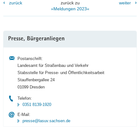
zurück
zurück zu
weiter
»Meldungen 2023«
Weitere
Presse, Bürgeranliegen
Information
Postanschrift:
Landesamt für Straßenbau und Verkehr
Stabsstelle für Presse- und Öffentlichkeitsarbeit
Stauffenbergallee 24
01099 Dresden
Telefon:
0351 8139-1920
E-Mail:
presse@lasuv.sachsen.de