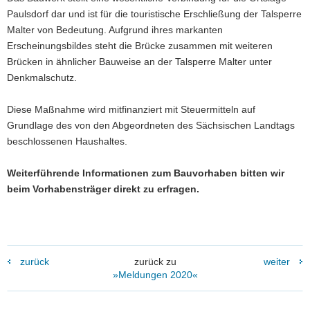
Paulsdorf dar und ist für die touristische Erschließung der Talsperre
Malter von Bedeutung. Aufgrund ihres markanten
Erscheinungsbildes steht die Brücke zusammen mit weiteren
Brücken in ähnlicher Bauweise an der Talsperre Malter unter
Denkmalschutz.
Diese Maßnahme wird mitfinanziert mit Steuermitteln auf
Grundlage des von den Abgeordneten des Sächsischen Landtags
beschlossenen Haushaltes.
Weiterführende Informationen zum Bauvorhaben bitten wir
beim Vorhabensträger direkt zu erfragen.
zurück
zurück zu
weiter
»Meldungen 2020«