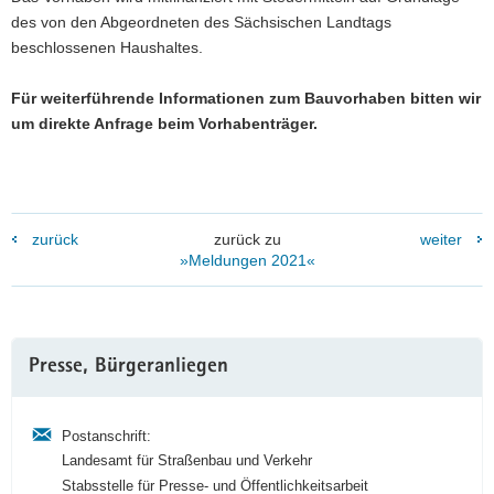
des von den Abgeordneten des Sächsischen Landtags
beschlossenen Haushaltes.
Für weiterführende Informationen zum Bauvorhaben bitten wir
um direkte Anfrage beim Vorhabenträger.
zurück
zurück zu
weiter
»Meldungen 2021«
Weitere
Presse, Bürgeranliegen
Information
Postanschrift:
Landesamt für Straßenbau und Verkehr
Stabsstelle für Presse- und Öffentlichkeitsarbeit