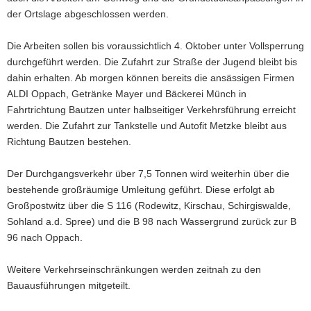
der Ortslage abgeschlossen werden.
Die Arbeiten sollen bis voraussichtlich 4. Oktober unter Vollsperrung
durchgeführt werden. Die Zufahrt zur Straße der Jugend bleibt bis
dahin erhalten. Ab morgen können bereits die ansässigen Firmen
ALDI Oppach, Getränke Mayer und Bäckerei Münch in
Fahrtrichtung Bautzen unter halbseitiger Verkehrsführung erreicht
werden. Die Zufahrt zur Tankstelle und Autofit Metzke bleibt aus
Richtung Bautzen bestehen.
Der Durchgangsverkehr über 7,5 Tonnen wird weiterhin über die
bestehende großräumige Umleitung geführt. Diese erfolgt ab
Großpostwitz über die S 116 (Rodewitz, Kirschau, Schirgiswalde,
Sohland a.d. Spree) und die B 98 nach Wassergrund zurück zur B
96 nach Oppach.
Weitere Verkehrseinschränkungen werden zeitnah zu den
Bauausführungen mitgeteilt.