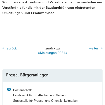
Wir bitten alle Anwohner und Verkehrsteilnehmer weiterhin um
Verständnis für die mit der Baudurchführung eintretenden
Umleitungen und Erschwernisse.
zurück
zurück zu
weiter
»Meldungen 2021«
Weitere
Presse, Bürgeranliegen
Information
Postanschrift:
Landesamt für Straßenbau und Verkehr
Stabsstelle für Presse- und Öffentlichkeitsarbeit