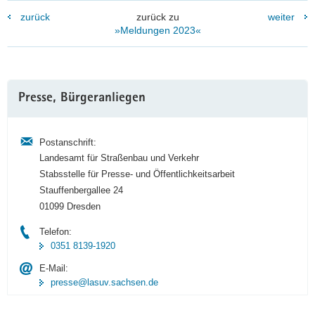
zurück
zurück zu
weiter
»Meldungen 2023«
Weitere
Presse, Bürgeranliegen
Information
Postanschrift:
Landesamt für Straßenbau und Verkehr
Stabsstelle für Presse- und Öffentlichkeitsarbeit
Stauffenbergallee 24
01099 Dresden
Telefon:
0351 8139-1920
E-Mail:
presse@lasuv.sachsen.de