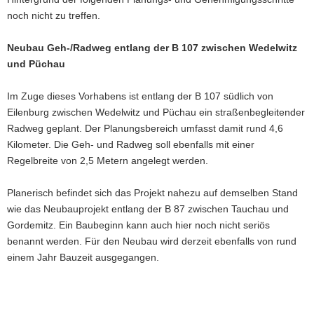
noch nicht zu treffen.
Neubau Geh-/Radweg entlang der B 107 zwischen Wedelwitz
und Püchau
Im Zuge dieses Vorhabens ist entlang der B 107 südlich von
Eilenburg zwischen Wedelwitz und Püchau ein straßenbegleitender
Radweg geplant. Der Planungsbereich umfasst damit rund 4,6
Kilometer. Die Geh- und Radweg soll ebenfalls mit einer
Regelbreite von 2,5 Metern angelegt werden.
Planerisch befindet sich das Projekt nahezu auf demselben Stand
wie das Neubauprojekt entlang der B 87 zwischen Tauchau und
Gordemitz. Ein Baubeginn kann auch hier noch nicht seriös
benannt werden. Für den Neubau wird derzeit ebenfalls von rund
einem Jahr Bauzeit ausgegangen.