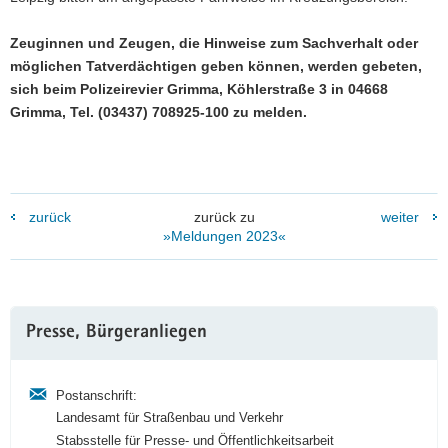
Zeuginnen und Zeugen, die Hinweise zum Sachverhalt oder
möglichen Tatverdächtigen geben können, werden gebeten,
sich beim Polizeirevier Grimma, Köhlerstraße 3 in 04668
Grimma, Tel. (03437) 708925-100 zu melden.
zurück
zurück zu
weiter
»Meldungen 2023«
Weitere
Presse, Bürgeranliegen
Information
Postanschrift:
Landesamt für Straßenbau und Verkehr
Stabsstelle für Presse- und Öffentlichkeitsarbeit