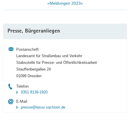
»Meldungen 2023«
Weitere
Presse, Bürgeranliegen
Information
Postanschrift:
Landesamt für Straßenbau und Verkehr
Stabsstelle für Presse- und Öffentlichkeitsarbeit
Stauffenbergallee 24
01099 Dresden
Telefon:
0351 8139-1920
E-Mail:
presse@lasuv.sachsen.de