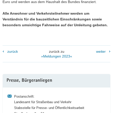
Euro und werden aus dem Haushalt des Bundes finanziert.
Alle Anwohner und Verkehrsteilnehmer werden um
Verständnis für die bauzeitlichen Einschränkungen sowie
besonders umsichtige Fahrweise auf der Umleitung gebeten.
zurück
zurück zu
weiter
»Meldungen 2023«
Weitere
Presse, Bürgeranliegen
Information
Postanschrift:
Landesamt für Straßenbau und Verkehr
Stabsstelle für Presse- und Öffentlichkeitsarbeit