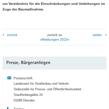
um Verständnis für die Einschränkungen und Umleitungen im
Zuge der Baumaßnahme.
zurück
zurück zu
weiter
»Meldungen 2023«
Weitere
Presse, Bürgeranliegen
Information
Postanschrift:
Landesamt für Straßenbau und Verkehr
Stabsstelle für Presse- und Öffentlichkeitsarbeit
Stauffenbergallee 24
01099 Dresden