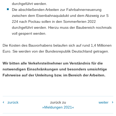
durchgeführt werden.
Die abschließenden Arbeiten zur Fahrbahnerneuerung
zwischen dem Eisenbahnaquädukt und dem Abzweig zur S
224 nach Pockau sollen in den Sommerferien 2022
durchgeführt werden. Hierzu muss der Baubereich nochmals
voll gesperrt werden.
Die Kosten des Bauvorhabens belaufen sich auf rund 1,4 Millionen
Euro. Sie werden von der Bundesrepublik Deutschland getragen.
Wir bitten alle Verkehrsteilnehmer um Verständnis für die
notwendigen Einschränkungen und besonders umsichtige
Fahrweise auf der Umleitung bzw. im Bereich der Arbeiten.
zurück
zurück zu
weiter
»Meldungen 2021«