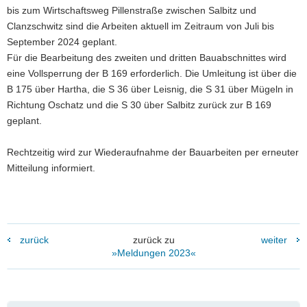
bis zum Wirtschaftsweg Pillenstraße zwischen Salbitz und
Clanzschwitz sind die Arbeiten aktuell im Zeitraum von Juli bis
September 2024 geplant.
Für die Bearbeitung des zweiten und dritten Bauabschnittes wird
eine Vollsperrung der B 169 erforderlich. Die Umleitung ist über die
B 175 über Hartha, die S 36 über Leisnig, die S 31 über Mügeln in
Richtung Oschatz und die S 30 über Salbitz zurück zur B 169
geplant.
Rechtzeitig wird zur Wiederaufnahme der Bauarbeiten per erneuter
Mitteilung informiert.
zurück
zurück zu
weiter
»Meldungen 2023«