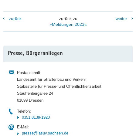
zurück
zurück zu
weiter
»Meldungen 2023«
Weitere
Presse, Bürgeranliegen
Information
Postanschrift:
Landesamt für Straßenbau und Verkehr
Stabsstelle für Presse- und Öffentlichkeitsarbeit
Stauffenbergallee 24
01099 Dresden
Telefon:
0351 8139-1920
E-Mail:
presse@lasuv.sachsen.de