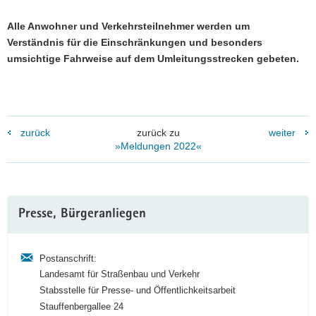
Alle Anwohner und Verkehrsteilnehmer werden um
Verständnis für die Einschränkungen und besonders
umsichtige Fahrweise auf dem Umleitungsstrecken gebeten.
zurück
zurück zu
weiter
»Meldungen 2022«
Weitere
Presse, Bürgeranliegen
Information
Postanschrift:
Landesamt für Straßenbau und Verkehr
Stabsstelle für Presse- und Öffentlichkeitsarbeit
Stauffenbergallee 24