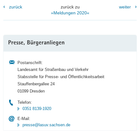
zurück
zurück zu
weiter
»Meldungen 2020«
Weitere
Presse, Bürgeranliegen
Information
Postanschrift:
Landesamt für Straßenbau und Verkehr
Stabsstelle für Presse- und Öffentlichkeitsarbeit
Stauffenbergallee 24
01099 Dresden
Telefon:
0351 8139-1920
E-Mail:
presse@lasuv.sachsen.de