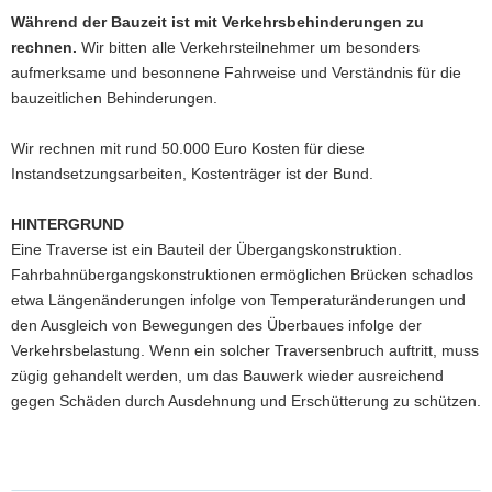
Während der Bauzeit ist mit Verkehrsbehinderungen zu
rechnen.
Wir bitten alle Verkehrsteilnehmer um besonders
aufmerksame und besonnene Fahrweise und Verständnis für die
bauzeitlichen Behinderungen.
Wir rechnen mit rund 50.000 Euro Kosten für diese
Instandsetzungsarbeiten, Kostenträger ist der Bund.
HINTERGRUND
Eine Traverse ist ein Bauteil der Übergangskonstruktion.
Fahrbahnübergangskonstruktionen ermöglichen Brücken schadlos
etwa Längenänderungen infolge von Temperaturänderungen und
den Ausgleich von Bewegungen des Überbaues infolge der
Verkehrsbelastung. Wenn ein solcher Traversenbruch auftritt, muss
zügig gehandelt werden, um das Bauwerk wieder ausreichend
gegen Schäden durch Ausdehnung und Erschütterung zu schützen.