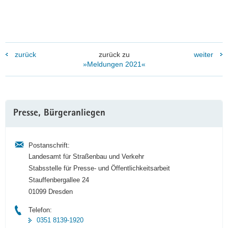
zurück
zurück zu
weiter
»Meldungen 2021«
Weitere
Presse, Bürgeranliegen
Information
Postanschrift:
Landesamt für Straßenbau und Verkehr
Stabsstelle für Presse- und Öffentlichkeitsarbeit
Stauffenbergallee 24
01099 Dresden
Telefon:
0351 8139-1920